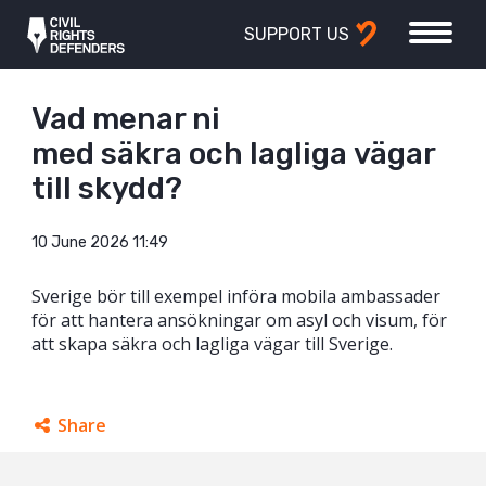
SUPPORT US
Vad menar ni
med säkra och lagliga vägar
till skydd?
10 June 2026 11:49
Sverige bör till exempel införa mobila ambassader
för att hantera ansökningar om asyl och visum, för
att skapa säkra och lagliga vägar till Sverige.
Share
Facebook