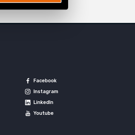
Facebook
Instagram
LinkedIn
Youtube