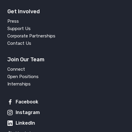
Get Involved
Press
Support Us
Corporate Partnerships
Contact Us
Join Our Team
Connect
Open Positions
Internships
Facebook
Instagram
LinkedIn