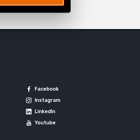
Facebook
Instagram
LinkedIn
Youtube