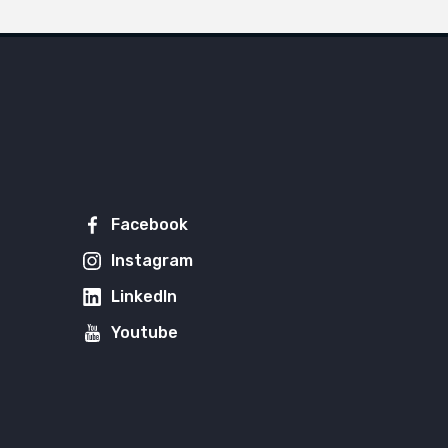
Facebook
Instagram
LinkedIn
Youtube