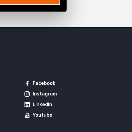
Facebook
Instagram
LinkedIn
Youtube