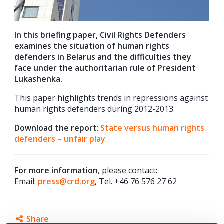
In this briefing paper, Civil Rights Defenders
examines the situation of human rights
defenders in Belarus and the difficulties they
face under the authoritarian rule of President
Lukashenka.
This paper highlights trends in repressions against
human rights defenders during 2012-2013.
Download the report
:
State versus human rights
defenders – unfair play
.
For more information
, please contact:
Email:
press@crd.org
, Tel. +46 76 576 27 62
Share