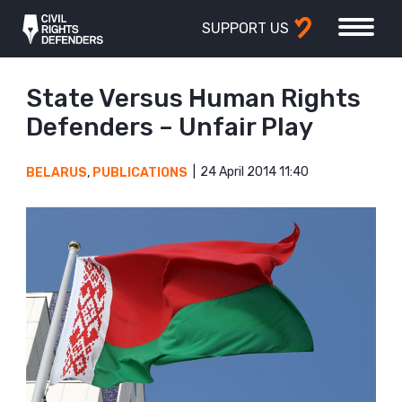
SUPPORT US
State Versus Human Rights
Defenders – Unfair Play
24 April 2014 11:40
BELARUS
,
PUBLICATIONS