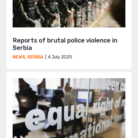
Reports of brutal police violence in
Serbia
4 July 2025
NEWS
,
SERBIA