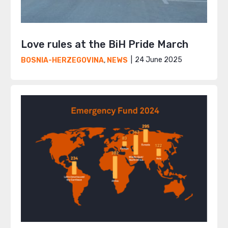
Love rules at the BiH Pride March
24 June 2025
BOSNIA-HERZEGOVINA
,
NEWS