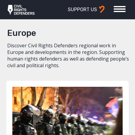
SUPPORT US
Europe
Discover Civil Rights Defenders regional work in
Europe and developments in the region. Supporting
human rights defenders as well as defending people’s
civil and political rights.