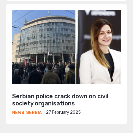
Serbian police crack down on civil
society organisations
27 February 2025
NEWS
,
SERBIA