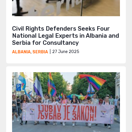
Civil Rights Defenders Seeks Four
National Legal Experts in Albania and
Serbia for Consultancy
27 June 2025
ALBANIA
,
SERBIA