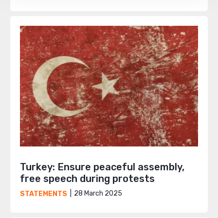
Turkey: Ensure peaceful assembly,
free speech during protests
28 March 2025
STATEMENTS