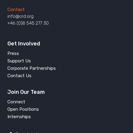
Contact
info@crd.org
+46 (0)8 545 277 30
Get Involved
Press
Support Us
Corporate Partnerships
Contact Us
Join Our Team
Connect
Open Positions
Internships