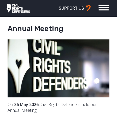
SUPPORT US
Annual Meeting
On
26 May 2026
, Civil Rights Defenders held our
Annual Meeting.