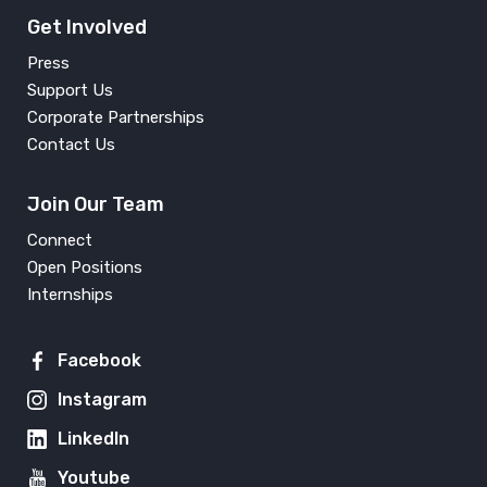
Get Involved
Press
Support Us
Corporate Partnerships
Contact Us
Join Our Team
Connect
Open Positions
Internships
Facebook
Instagram
LinkedIn
Youtube