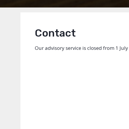
Contact
Our advisory service is closed from 1 July