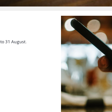
 to 31 August.