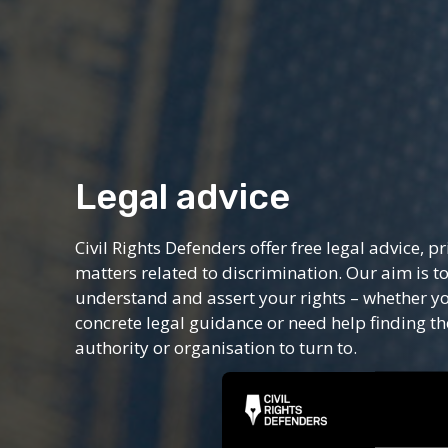
Legal advice
Civil Rights Defenders offer free legal advice, pr
matters related to discrimination. Our aim is t
understand and assert your rights – whether y
concrete legal guidance or need help finding th
authority or organisation to turn to.