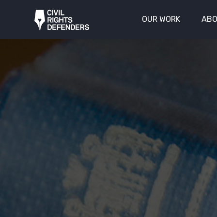
OUR WORK
ABO