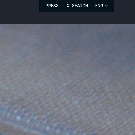
PRESS
SEARCH
ENG