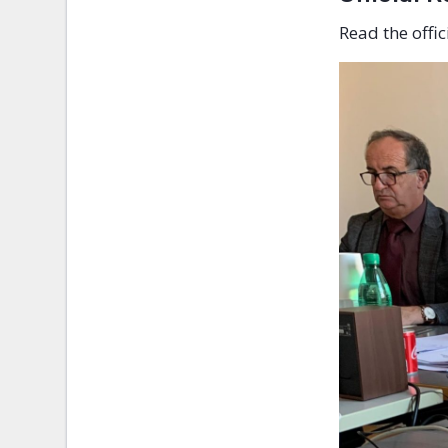
Read the offi