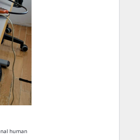
ional human