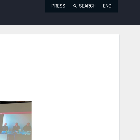
PRESS
SEARCH
ENG