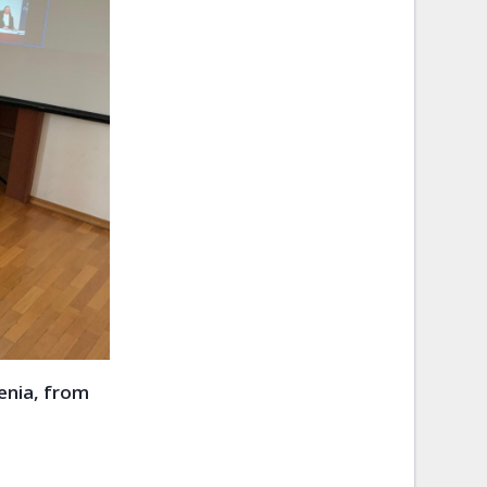
enia, from