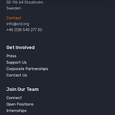
SE-116 64 Stockholm
Sweden
Contact
info@crd.org
+46 (0)8 545 277 30
Get Involved
Press
Support Us
Corporate Partnerships
Contact Us
Join Our Team
Connect
Open Positions
Internships