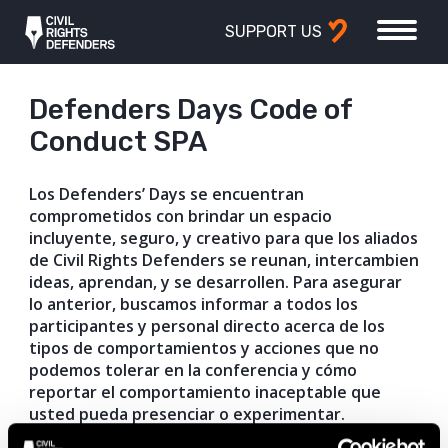
SUPPORT US
Defenders Days Code of
Conduct SPA
Los Defenders’ Days se encuentran
comprometidos con brindar un espacio
incluyente, seguro, y creativo para que los aliados
de Civil Rights Defenders se reunan, intercambien
ideas, aprendan, y se desarrollen. Para asegurar
lo anterior, buscamos informar a todos los
participantes y personal directo acerca de los
tipos de comportamientos y acciones que no
podemos tolerar en la conferencia y cómo
reportar el comportamiento inaceptable que
usted pueda presenciar o experimentar.