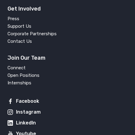
Get Involved
Press
Support Us
Corporate Partnerships
Contact Us
Join Our Team
Connect
Open Positions
Internships
Facebook
Instagram
LinkedIn
Youtube