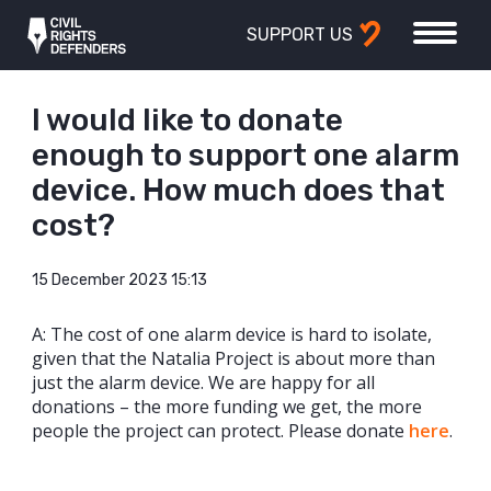
SUPPORT US
I would like to donate
enough to support one alarm
device. How much does that
cost?
15 December 2023 15:13
A: The cost of one alarm device is hard to isolate,
given that the Natalia Project is about more than
just the alarm device. We are happy for all
donations – the more funding we get, the more
people the project can protect. Please donate
here
.