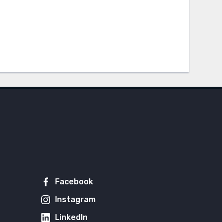
Facebook
Instagram
LinkedIn