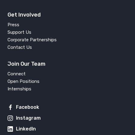
Get Involved
Press
Support Us
Corporate Partnerships
Contact Us
Join Our Team
Connect
Open Positions
Internships
Facebook
Instagram
LinkedIn