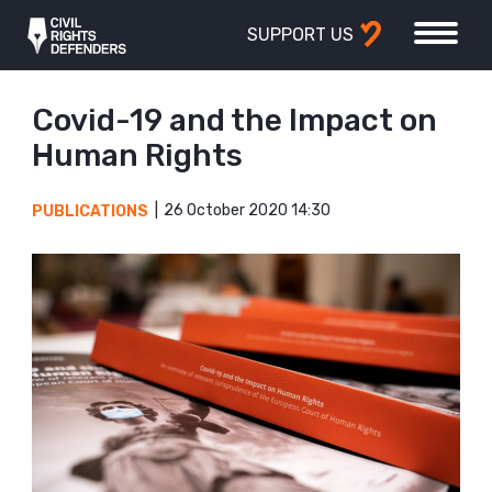
SUPPORT US
Covid-19 and the Impact on
Human Rights
26 October 2020 14:30
PUBLICATIONS