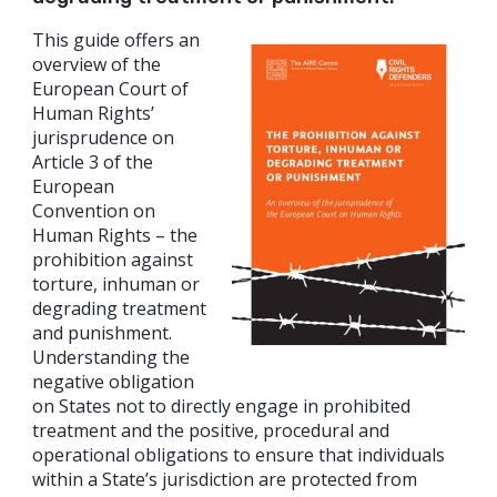
This guide offers an
overview of the
European Court of
Human Rights’
jurisprudence on
Article 3 of the
European
Convention on
Human Rights – the
prohibition against
torture, inhuman or
degrading treatment
and punishment.
Understanding the
negative obligation
on States not to directly engage in prohibited
treatment and the positive, procedural and
operational obligations to ensure that individuals
within a State’s jurisdiction are protected from