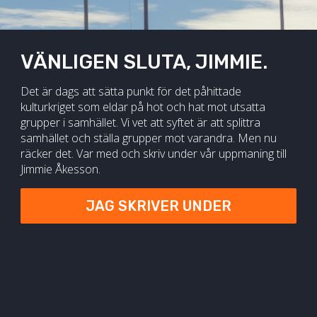
VÄNLIGEN SLUTA, JIMMIE.
Det är dags att sätta punkt för det påhittade
kulturkriget som eldar på hot och hat mot utsatta
grupper i samhället. Vi vet att syftet är att splittra
samhället och ställa grupper mot varandra. Men nu
räcker det. Var med och skriv under vår uppmaning till
Jimmie Åkesson.
JAG SKRIVER UNDER