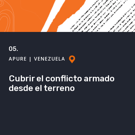
05.
APURE | VENEZUELA
Cubrir el conflicto armado
desde el terreno