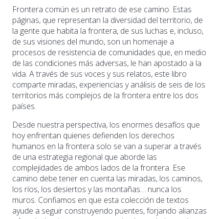
Frontera común es un retrato de ese camino. Estas
páginas, que representan la diversidad del territorio, de
la gente que habita la frontera, de sus luchas e, incluso,
de sus visiones del mundo, son un homenaje a
procesos de resistencia de comunidades que, en medio
de las condiciones más adversas, le han apostado a la
vida. A través de sus voces y sus relatos, este libro
comparte miradas, experiencias y análisis de seis de los
territorios más complejos de la frontera entre los dos
países.
Desde nuestra perspectiva, los enormes desafíos que
hoy enfrentan quienes defienden los derechos
humanos en la frontera solo se van a superar a través
de una estrategia regional que aborde las
complejidades de ambos lados de la frontera. Ese
camino debe tener en cuenta las miradas, los caminos,
los ríos, los desiertos y las montañas… nunca los
muros. Confiamos en que esta colección de textos
ayude a seguir construyendo puentes, forjando alianzas