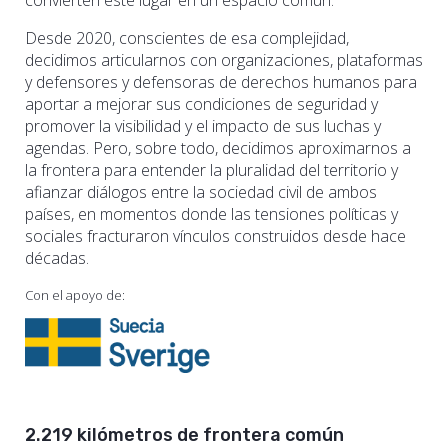
convierten este lugar en un espacio común.
Desde 2020, conscientes de esa complejidad,
decidimos articularnos con organizaciones, plataformas
y defensores y defensoras de derechos humanos para
aportar a mejorar sus condiciones de seguridad y
promover la visibilidad y el impacto de sus luchas y
agendas. Pero, sobre todo, decidimos aproximarnos a
la frontera para entender la pluralidad del territorio y
afianzar diálogos entre la sociedad civil de ambos
países, en momentos donde las tensiones políticas y
sociales fracturaron vínculos construidos desde hace
décadas.
Con el apoyo de:
2.219 kilómetros de frontera común