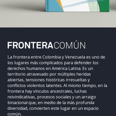
La frontera entre Colombia y Venezuela es uno de
los lugares más complicados para defender los
derechos humanos en América Latina. Es un
territorio atravesado por múltiples heridas
abiertas, tensiones históricas irresueltas y
conflictos violentos latentes. Al mismo tiempo, en la
frontera hay vínculos ancestrales, luchas
reivindicativas, procesos sociales y un arraigo
binacional que, en medio de la más profunda
diversidad, convierten este lugar en un espacio
común.