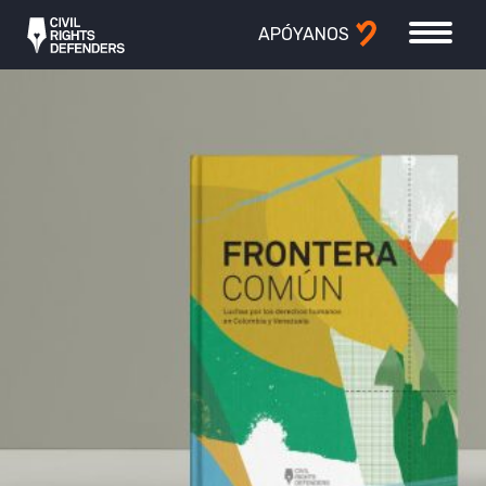
APÓYANOS