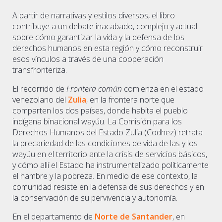
A partir de narrativas y estilos diversos, el libro
contribuye a un debate inacabado, complejo y actual
sobre cómo garantizar la vida y la defensa de los
derechos humanos en esta región y cómo reconstruir
esos vínculos a través de una cooperación
transfronteriza.
El recorrido de
Frontera común
comienza en el estado
venezolano del
Zulia
, en la frontera norte que
comparten los dos países, donde habita el pueblo
indígena binacional wayúu. La Comisión para los
Derechos Humanos del Estado Zulia (Codhez) retrata
la precariedad de las condiciones de vida de las y los
wayúu en el territorio ante la crisis de servicios básicos,
y cómo allí el Estado ha instrumentalizado políticamente
el hambre y la pobreza. En medio de ese contexto, la
comunidad resiste en la defensa de sus derechos y en
la conservación de su pervivencia y autonomía.
En el departamento de
Norte de Santander
, en