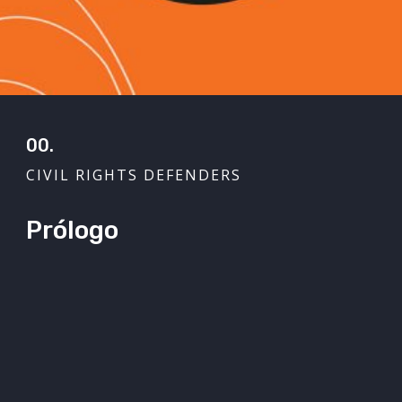
00.
CIVIL RIGHTS DEFENDERS
Prólogo