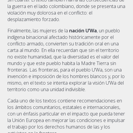
la guerra en el lado colombiano, donde se presenta una
violación muy dolorosa en el conflicto: el
desplazamiento forzado.
Finalmente, las mujeres de la
nación U’Wa
, un pueblo
indígena binacional afectado históricamente por el
conflicto armado, convierten su tradición oral en una
carta al mundo. En ella recuerdan que sin el territorio
no existe humanidad, que la diversidad es el valor del
mundo y que este pueblo habita la Madre Tierra sin
fronteras. Las fronteras, para el pueblo U’Wa, son una
invención e imposición de los hombres blancos y, por lo
mismo, en el texto se intenta explorar la visión U’Wa del
territorio como una unidad indivisible.
Cada uno de los textos contiene recomendaciones en
los ámbitos comunitarios, estatales e internacionales,
con un énfasis particular en el impacto que pueda tener
la Unión Europea en mejorar las condiciones e impulsar
el trabajo por los derechos humanos de las y los