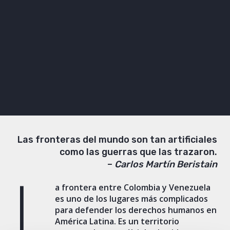
Las fronteras del mundo son tan artificiales
como las guerras que las trazaron.
–
Carlos Martín Beristain
L
a frontera entre Colombia y Venezuela
es uno de los lugares más complicados
para defender los derechos humanos en
América Latina. Es un territorio