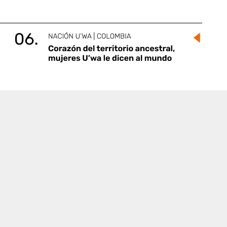
En colaboración con: