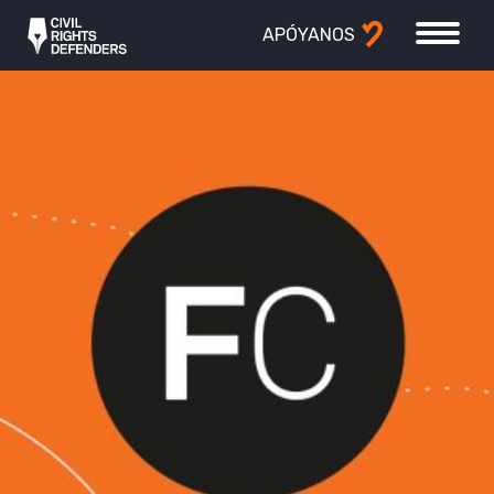
APÓYANOS