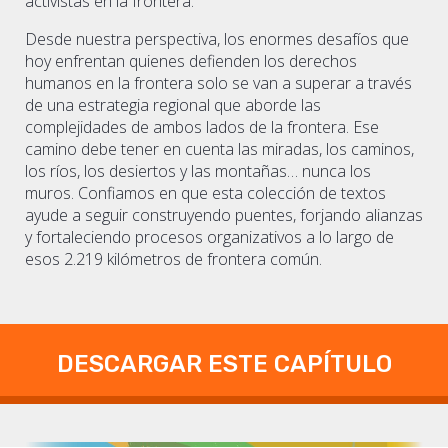
activistas en la frontera.
Desde nuestra perspectiva, los enormes desafíos que
hoy enfrentan quienes defienden los derechos
humanos en la frontera solo se van a superar a través
de una estrategia regional que aborde las
complejidades de ambos lados de la frontera. Ese
camino debe tener en cuenta las miradas, los caminos,
los ríos, los desiertos y las montañas… nunca los
muros. Confiamos en que esta colección de textos
ayude a seguir construyendo puentes, forjando alianzas
y fortaleciendo procesos organizativos a lo largo de
esos 2.219 kilómetros de frontera común.
DESCARGAR ESTE CAPÍTULO