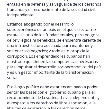
énfasis en la defensa y salvaguarda de los derechos
humanos y el reconocimiento de la sociedad civil
independiente.
Estamos abogando por el desarrollo
socioeconómico de un país en el que el sector no
estatal es uno de los fundamentales, pero no goza
de privilegios ni beneficios, se encuentra carente de
una infraestructura adecuada para mantener y
sostener los negocios; y todo esto propicia la
corrupción. Los emprendedores cubanos han
mostrado que tienen las competencias necesarias
para impulsar el desarrollo socioeconómico del país
y es un gestor importante de la transformación
social.
El diálogo político debe estar encaminado a poder
sentar las bases con el gobierno cubano para el
reconocimiento de la sociedad civil independiente y
el respeto a los derechos de libre asociación, a la
libertad de expresión, a los derechos de los