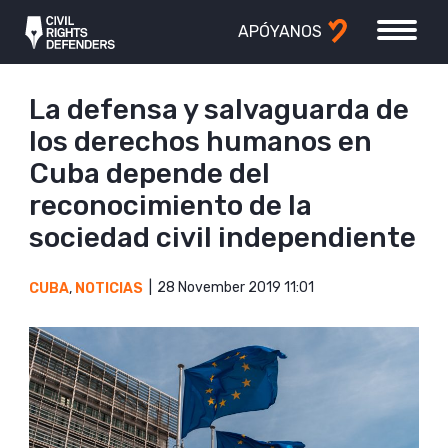
APÓYANOS
La defensa y salvaguarda de
los derechos humanos en
Cuba depende del
reconocimiento de la
sociedad civil independiente
28 November 2019 11:01
CUBA
,
NOTICIAS