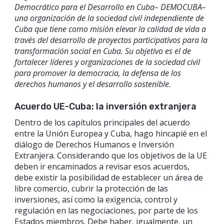
Democrático para el Desarrollo en Cuba– DEMOCUBA–
una organización de la sociedad civil independiente de
Cuba que tiene como misión elevar la calidad de vida a
través del desarrollo de proyectos participativos para la
transformación social en Cuba. Su objetivo es el de
fortalecer líderes y organizaciones de la sociedad civil
para promover la democracia, la defensa de los
derechos humanos y el desarrollo sostenible.
Acuerdo UE-Cuba: la inversión extranjera
Dentro de los capítulos principales del acuerdo
entre la Unión Europea y Cuba, hago hincapié en el
diálogo de Derechos Humanos e Inversión
Extranjera. Considerando que los objetivos de la UE
deben ir encaminados a revisar esos acuerdos,
debe existir la posibilidad de establecer un área de
libre comercio, cubrir la protección de las
inversiones, así como la exigencia, control y
regulación en las negociaciones, por parte de los
Estados miembros. Debe haber, igualmente, un