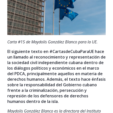
Carta #15 de Maydolis González Blanco para la UE.
El siguiente texto en #CartasdeCubaParaUE hace
un llamado al reconocimiento y representación de
la sociedad civil independiente cubana dentro de
los diálogos políticos y económicos en el marco
del PDCA, principalmente aquellos en materia de
derechos humanos. Además, el texto hace énfasis
sobre la responsabilidad del Gobierno cubano
frente a la criminalización, persecución y
represión de los defensores de derechos
humanos dentro de la isla.
Maydolis González Blanco es la directora del Instituto