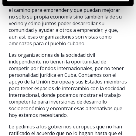
buscan iniciativas de inclusión social mostrándoles
el camino para emprender y que puedan mejorar
no sólo su propia economía sino también la de su
vecino y cómo juntos poder desarrollar su
comunidad y ayudar a otros a emprender; y que,
aun así, esas organizaciones son vistas como
amenazas para el pueblo cubano.
Las organizaciones de la sociedad civil
independiente no tienen la oportunidad de
competir por fondos internacionales, por no tener
personalidad jurídica en Cuba. Contamos con el
apoyo de la Unión Europea y sus Estados miembros
para tener espacios de intercambio con la sociedad
internacional, donde podamos mostrar el trabajo
competente para inversiones de desarrollo
socioeconómico y encontrar esas alternativas que
hoy estamos necesitando.
Le pedimos a los gobiernos europeos que no han
ratificado el acuerdo que no lo hagan hasta que el