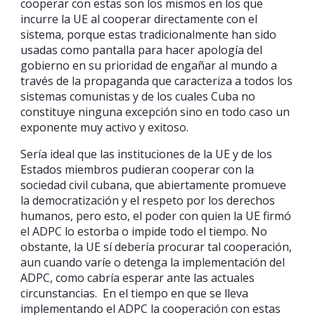
cooperar con estas son los mismos en los que
incurre la UE al cooperar directamente con el
sistema, porque estas tradicionalmente han sido
usadas como pantalla para hacer apología del
gobierno en su prioridad de engañar al mundo a
través de la propaganda que caracteriza a todos los
sistemas comunistas y de los cuales Cuba no
constituye ninguna excepción sino en todo caso un
exponente muy activo y exitoso.
Sería ideal que las instituciones de la UE y de los
Estados miembros pudieran cooperar con la
sociedad civil cubana, que abiertamente promueve
la democratización y el respeto por los derechos
humanos, pero esto, el poder con quien la UE firmó
el ADPC lo estorba o impide todo el tiempo. No
obstante, la UE sí debería procurar tal cooperación,
aun cuando varíe o detenga la implementación del
ADPC, como cabría esperar ante las actuales
circunstancias. En el tiempo en que se lleva
implementando el ADPC la cooperación con estas