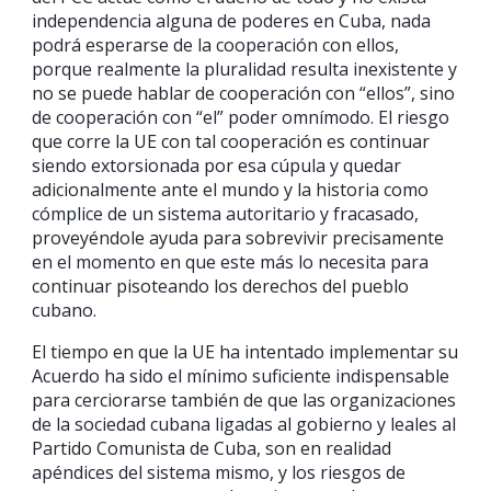
independencia alguna de poderes en Cuba, nada
podrá esperarse de la cooperación con ellos,
porque realmente la pluralidad resulta inexistente y
no se puede hablar de cooperación con “ellos”, sino
de cooperación con “el” poder omnímodo. El riesgo
que corre la UE con tal cooperación es continuar
siendo extorsionada por esa cúpula y quedar
adicionalmente ante el mundo y la historia como
cómplice de un sistema autoritario y fracasado,
proveyéndole ayuda para sobrevivir precisamente
en el momento en que este más lo necesita para
continuar pisoteando los derechos del pueblo
cubano.
El tiempo en que la UE ha intentado implementar su
Acuerdo ha sido el mínimo suficiente indispensable
para cerciorarse también de que las organizaciones
de la sociedad cubana ligadas al gobierno y leales al
Partido Comunista de Cuba, son en realidad
apéndices del sistema mismo, y los riesgos de