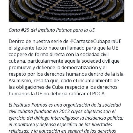
Carta #29 del Instituto Patmos para la UE
.
Dentro de nuestra serie de #CartasdeCubaparaUE
el siguiente texto hace un llamado para que la UE
coopere de forma directa con la sociedad civil
cubana, particularmente aquella sociedad civil que
promueve y defiende la democratización y el
respeto por los derechos humanos dentro de la isla.
Así mismo, resalta que, dado el incumplimiento de
las obligaciones de Cuba respecto a los derechos
humanos la UE no debería ratificar el PDCA.
El Instituto Patmos es una organización de la sociedad
civil cubana fundada en 2013 cuyos objetivos son el
ejercicio del diálogo interreligioso; la incidencia política;
el monitoreo y defensa específica de las libertades
religiosas; y la educación en general de los derechos