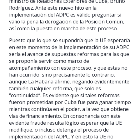
ministro de Relaciones Exteriores de Cuba, Bruno
Rodríguez. Ante este nuevo hito en la
implementación del ADPC es válido preguntar si
valió la pena la derogación de la Posición Común,
así como la puesta en marcha de este proceso.
Puesto que lo que se supondría que la UE esperaría
en este momento de la implementación de su ADPC
sería el avance de supuestas reformas para las que
se proponía servir como marco de
acompañamiento con este proceso, y que estas no
han ocurrido, sino precisamente lo contrario,
aunque La Habana afirme, negando evidentemente
también cualquier reforma, que solo es
“continuidad”. Es evidente que si tales reformas
fueron prometidas por Cuba fue para ganar tiempo
mientras continúa en el poder, a la vez que obtiene
vías de financiamiento. En consonancia con este
evidente fraude resulta lógico esperar que la UE
modifique, o incluso detenga el proceso de
implementación del ADPC. Y en esto la UE no