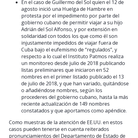
En el caso de Guillermo del Sol quien el 12 de
agosto inició una Huelga de Hambre en
protesta por el impedimento por parte del
gobierno cubano de permitir viajar a su hijo
Adrián del Sol Alfonso, y por extensión en
solidaridad con todos los que como él son
injustamente impedidos de viajar fuera de
Cuba bajo el eufemismo de “regulados”, y
respecto a lo cual el Instituto Patmos realiza
un monitoreo desde julio de 2018 publicando
listas preliminares que iniciaron en 52
nombres en el primer listado publicado el 13
de julio de 2018, y que han variado, quitándose
o añadiéndose nombres, según los
procederes del gobierno cubano, hasta la más
reciente actualización de 149 nombres
constatados y que aportamos como apéndice.
Como muestras de la atención de EE.UU. en estos
casos pueden tenerse en cuenta reiterados
pronunciamientos del Departamento de Estado de