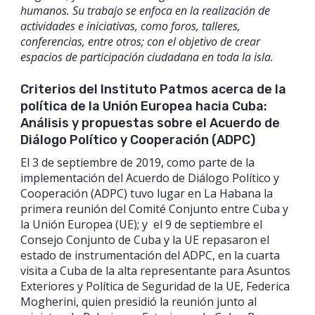
humanos. Su trabajo se enfoca en la realización de
actividades e iniciativas, como foros, talleres,
conferencias, entre otros; con el objetivo de crear
espacios de participación ciudadana en toda la isla.
Criterios del Instituto Patmos acerca de la
política de la Unión Europea hacia Cuba:
Análisis y propuestas sobre el Acuerdo de
Diálogo Político y Cooperación (ADPC)
El 3 de septiembre de 2019, como parte de la
implementación del Acuerdo de Diálogo Político y
Cooperación (ADPC) tuvo lugar en La Habana la
primera reunión del Comité Conjunto entre Cuba y
la Unión Europea (UE); y el 9 de septiembre el
Consejo Conjunto de Cuba y la UE repasaron el
estado de instrumentación del ADPC, en la cuarta
visita a Cuba de la alta representante para Asuntos
Exteriores y Política de Seguridad de la UE, Federica
Mogherini, quien presidió la reunión junto al