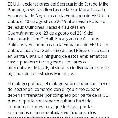
EE.UU., declaraciones del Secretario de Estado Mike
Pompeo, o visitas directas de la Sra. Mara Tekach,
Encargada de Negocios en la Embajada de EE.UU. en
Cuba, el 10 de agosto de 2019 al activista Roberto
de Jesús Quiñones Haces en su casa en
Guantánamo; o el 23 de agosto del 2019 del
funcionario Tim O. Hall, Encargado de Asuntos
Políticos y Económicos en la Embajada de EE.UU. en
Cuba, al activista Guillermo del Sol Pérez en su casa
en Santa Clara. En ninguno de estos emblemáticos
casos pueden citarse gestos similares o
alternativos de la UE, ni siquiera individualmente de
algunos de los Estados Miembros.
El diálogo político, el diálogo sobre cooperación y el
del sector del comercio con el gobierno cubano
deberían frenarse por completo por parte de la UE
puesto que la contraparte cubana ha dado
sobradas razones para que lo haga, por las
sostenidas e incrementadas violaciones a los