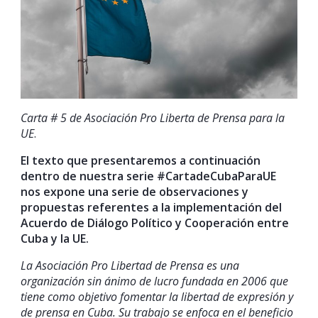
Carta # 5 de Asociación Pro Liberta de Prensa para la
UE
.
El texto que presentaremos a continuación
dentro de nuestra serie #CartadeCubaParaUE
nos expone una serie de observaciones y
propuestas referentes a la implementación del
Acuerdo de Diálogo Político y Cooperación entre
Cuba y la UE.
La Asociación Pro Libertad de Prensa es una
organización sin ánimo de lucro fundada en 2006 que
tiene como objetivo fomentar la libertad de expresión y
de prensa en Cuba. Su trabajo se enfoca en el beneficio