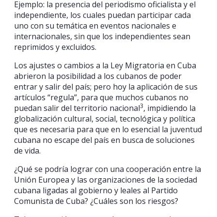
Ejemplo: la presencia del periodismo oficialista y el
independiente, los cuales puedan participar cada
uno con su temática en eventos nacionales e
internacionales, sin que los independientes sean
reprimidos y excluidos.
Los ajustes o cambios a la Ley Migratoria en Cuba
abrieron la posibilidad a los cubanos de poder
entrar y salir del país; pero hoy la aplicación de sus
artículos “regula”, para que muchos cubanos no
3
puedan salir del territorio nacional
, impidiendo la
globalización cultural, social, tecnológica y política
que es necesaria para que en lo esencial la juventud
cubana no escape del país en busca de soluciones
de vida.
¿Qué se podría lograr con una cooperación entre la
Unión Europea y las organizaciones de la sociedad
cubana ligadas al gobierno y leales al Partido
Comunista de Cuba? ¿Cuáles son los riesgos?