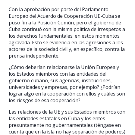
Con la aprobación por parte del Parlamento
Europeo del Acuerdo de Cooperación UE-Cuba se
puso fin a la Posición Común, pero el gobierno de
Cuba continuó con la misma política de irrespetos a
los derechos fundamentales; en estos momentos
agravada. Esto se evidencia en las agresiones a los
actores de la sociedad civil y, en específico, contra la
prensa independiente.
¿Cómo deberían relacionarse la Unión Europea y
los Estados miembros con las entidades del
gobierno cubano, sus agencias, instituciones,
universidades y empresas, por ejemplo? ¿Podrían
lograr algo en la cooperación con ellos y cuáles son
los riesgos de esa cooperación?
Las relaciones de la UE y sus Estados miembros con
las entidades estatales en Cuba y los entes
presuntamente no gubernamentales (téngase en
cuenta que en la isla no hay separación de poderes)