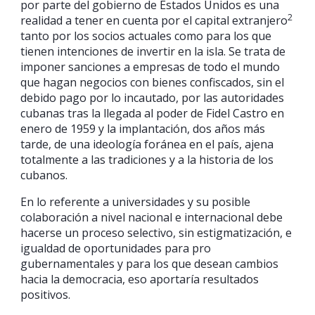
por parte del gobierno de Estados Unidos es una
2
realidad a tener en cuenta por el capital extranjero
tanto por los socios actuales como para los que
tienen intenciones de invertir en la isla. Se trata de
imponer sanciones a empresas de todo el mundo
que hagan negocios con bienes confiscados, sin el
debido pago por lo incautado, por las autoridades
cubanas tras la llegada al poder de Fidel Castro en
enero de 1959 y la implantación, dos años más
tarde, de una ideología foránea en el país, ajena
totalmente a las tradiciones y a la historia de los
cubanos.
En lo referente a universidades y su posible
colaboración a nivel nacional e internacional debe
hacerse un proceso selectivo, sin estigmatización, e
igualdad de oportunidades para pro
gubernamentales y para los que desean cambios
hacia la democracia, eso aportaría resultados
positivos.