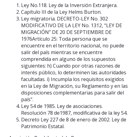
Ley No.118. Ley de la Inversión Extranjera.
Capítulo III de la Ley Helms Burton.
Ley migratoria. DECRETO-LEY No. 302
MODIFICATIVO DE LA LEY No. 1312, “LEY DE
MIGRACIÓN” DE 20 DE SEPTIEMBRE DE
1976Artículo 25: Toda persona que se
encuentre en el territorio nacional, no puede
salir del país mientras se encuentre
comprendida en alguno de los supuestos
siguientes: h) Cuando por otras razones de
interés público, lo determinen las autoridades
facultadas. i) Incumpla los requisitos exigidos
en la Ley de Migración, su Reglamento y en las
disposiciones complementarias para salir del
país”.
Ley 54 de 1985. Ley de asociaciones.
Resolución 78 de1987, modificativa de la ley 54.
Decreto Ley 227 de 8 de enero de 2002. Ley de
Patrimonio Estatal.