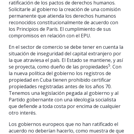
ratificación de los pactos de derechos humanos.
Solicitarle al gobierno la creación de una comisión
permanente que atienda los derechos humanos
reconocidos constitucionalmente de acuerdo con
los Principios de París. El cumplimiento de sus
compromisos en relación con el EPU.
En el sector de comercio se debe tener en cuenta la
situación de inseguridad del capital extranjero por
la que atraviesa el país. El Estado se mantiene, y así
5
se proyecta, como dueño de las propiedades
. Con
la nueva política del gobierno los registros de
propiedad en Cuba tienen prohibido certificar
propiedades registradas antes de los años 70.
Tenemos una legislación pegada al gobierno y al
Partido gobernante con una ideología socialista
que defiende a toda costa por encima de cualquier
otro interés.
Los gobiernos europeos que no han ratificado el
acuerdo no deberían hacerlo, como muestra de que