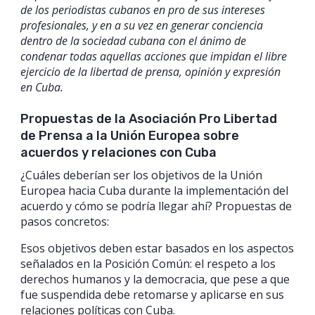
de los periodistas cubanos en pro de sus intereses
profesionales, y en a su vez en generar conciencia
dentro de la sociedad cubana con el ánimo de
condenar todas aquellas acciones que impidan el libre
ejercicio de la libertad de prensa, opinión y expresión
en Cuba.
Propuestas de la Asociación Pro Libertad
de Prensa a la Unión Europea sobre
acuerdos y relaciones con Cuba
¿Cuáles deberían ser los objetivos de la Unión
Europea hacia Cuba durante la implementación del
acuerdo y cómo se podría llegar ahí? Propuestas de
pasos concretos:
Esos objetivos deben estar basados en los aspectos
señalados en la Posición Común: el respeto a los
derechos humanos y la democracia, que pese a que
fue suspendida debe retomarse y aplicarse en sus
relaciones políticas con Cuba.