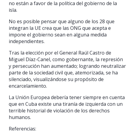
no están a favor de la política del gobierno de la
isla.
No es posible pensar que alguno de los 28 que
integran la UE crea que las ONG que acepta e
impone el gobierno sean en alguna medida
independientes.
Tras la elección por el General Raúl Castro de
Miguel Díaz-Canel, como gobernante, la represión
y persecución han aumentado; logrando neutralizar
parte de la sociedad civil que, atemorizada, se ha
silenciado, visualizándose su propósito de
encarcelamiento.
La Unión Europea debería tener siempre en cuenta
que en Cuba existe una tiranía de izquierda con un
terrible historial de violación de los derechos
humanos.
Referencias: