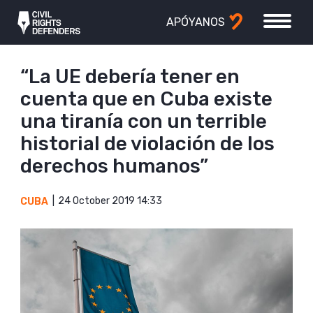
APÓYANOS
“La UE debería tener en
cuenta que en Cuba existe
una tiranía con un terrible
historial de violación de los
derechos humanos”
24 October 2019 14:33
CUBA