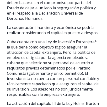
deben basarse en el compromiso por parte del
Estado de dejar a un lado la segregación política y
en el respeto a la Declaración Universal de
Derechos Humanos.
La cooperación financiera y económica se podría
realizar considerando el capital expuesto a riesgos.
1,
Cuba cuenta con una Ley de Inversión Extranjera
la que tiene como objetivo lógico asegurar la
atracción de capital extranjero. Pero, la política de
empleo es dirigida por la agencia empleadora
cubana que selecciona su personal de acuerdo a
requisitos previos determinados por el Partido
Comunista (gobernante y único permitido). El
inversionista no cuenta con un personal confiable y
técnicamente capacitado que aseguren el capital de
su inversión. Los asesores no son jurídicamente
responsables con la empresa extranjera.
La activación del capítulo III de la Ley Helms-Burton