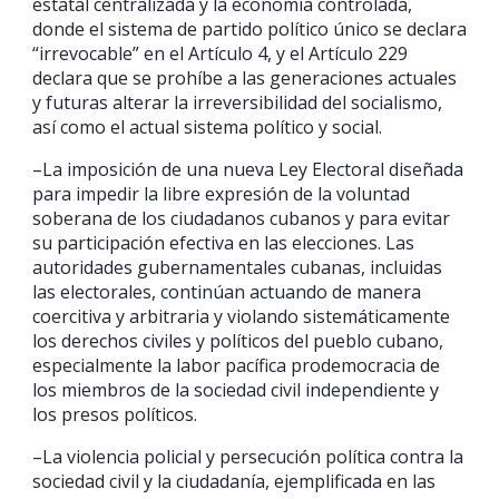
estatal centralizada y la economía controlada,
donde el sistema de partido político único se declara
“irrevocable” en el Artículo 4, y el Artículo 229
declara que se prohíbe a las generaciones actuales
y futuras alterar la irreversibilidad del socialismo,
así como el actual sistema político y social.
–La imposición de una nueva Ley Electoral diseñada
para impedir la libre expresión de la voluntad
soberana de los ciudadanos cubanos y para evitar
su participación efectiva en las elecciones. Las
autoridades gubernamentales cubanas, incluidas
las electorales, continúan actuando de manera
coercitiva y arbitraria y violando sistemáticamente
los derechos civiles y políticos del pueblo cubano,
especialmente la labor pacífica prodemocracia de
los miembros de la sociedad civil independiente y
los presos políticos.
–La violencia policial y persecución política contra la
sociedad civil y la ciudadanía, ejemplificada en las