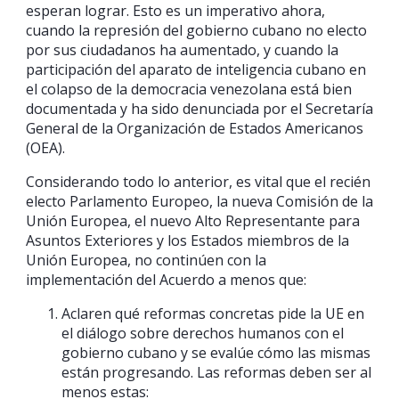
esperan lograr. Esto es un imperativo ahora,
cuando la represión del gobierno cubano no electo
por sus ciudadanos ha aumentado, y cuando la
participación del aparato de inteligencia cubano en
el colapso de la democracia venezolana está bien
documentada y ha sido denunciada por el Secretaría
General de la Organización de Estados Americanos
(OEA).
Considerando todo lo anterior, es vital que el recién
electo Parlamento Europeo, la nueva Comisión de la
Unión Europea, el nuevo Alto Representante para
Asuntos Exteriores y los Estados miembros de la
Unión Europea, no continúen con la
implementación del Acuerdo a menos que:
Aclaren qué reformas concretas pide la UE en
el diálogo sobre derechos humanos con el
gobierno cubano y se evalúe cómo las mismas
están progresando. Las reformas deben ser al
menos estas: