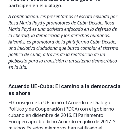
participen en el diálogo.
A continuación, les presentamos el escrito enviado por
Rosa María Payá y promotores de Cuba Decide. Rosa
María Payá es una activista enfocada en la defensa de
la libertad, la democracia y los derechos humanos.
Además, es promotora de la plataforma Cuba Decide,
una iniciativa ciudadana que busca cambiar el sistema
político de Cuba, a través de la realización de un
plebiscito para la transición a un sistema democrático
en la isla.
Acuerdo UE-Cuba: El camino a la democracia
es ahora
El Consejo de la UE firmó el Acuerdo de Diálogo
Político y de Cooperación (PDCA) con el gobierno
cubano en diciembre de 2016. El Parlamento
Europeo aprobó dicho Acuerdo en julio de 2017. Y
muchos Estados miembros han ratificado el