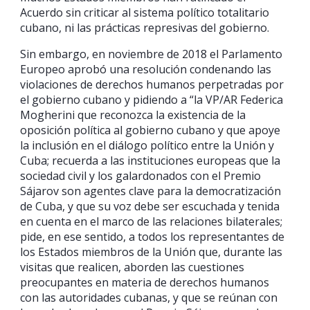
Acuerdo sin criticar al sistema político totalitario
cubano, ni las prácticas represivas del gobierno.
Sin embargo, en noviembre de 2018 el Parlamento
Europeo aprobó una resolución condenando las
violaciones de derechos humanos perpetradas por
el gobierno cubano y pidiendo a “la VP/AR Federica
Mogherini que reconozca la existencia de la
oposición política al gobierno cubano y que apoye
la inclusión en el diálogo político entre la Unión y
Cuba; recuerda a las instituciones europeas que la
sociedad civil y los galardonados con el Premio
Sájarov son agentes clave para la democratización
de Cuba, y que su voz debe ser escuchada y tenida
en cuenta en el marco de las relaciones bilaterales;
pide, en ese sentido, a todos los representantes de
los Estados miembros de la Unión que, durante las
visitas que realicen, aborden las cuestiones
preocupantes en materia de derechos humanos
con las autoridades cubanas, y que se reúnan con