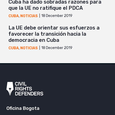
Cuba ha dado sobradas razones para
que la UE no ratifique el PDCA
18 December 2019
CUBA
,
NOTICIAS
La UE debe orientar sus esfuerzos a
favorecer la transición hacia la
democracia en Cuba
18 December 2019
CUBA
,
NOTICIAS
Oficina Bogota