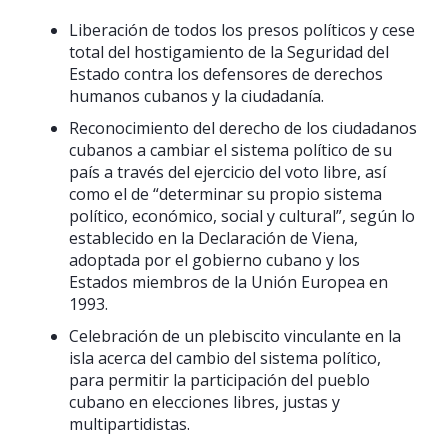
Liberación de todos los presos políticos y cese
total del hostigamiento de la Seguridad del
Estado contra los defensores de derechos
humanos cubanos y la ciudadanía.
Reconocimiento del derecho de los ciudadanos
cubanos a cambiar el sistema político de su
país a través del ejercicio del voto libre, así
como el de “determinar su propio sistema
político, económico, social y cultural”, según lo
establecido en la Declaración de Viena,
adoptada por el gobierno cubano y los
Estados miembros de la Unión Europea en
1993.
Celebración de un plebiscito vinculante en la
isla acerca del cambio del sistema político,
para permitir la participación del pueblo
cubano en elecciones libres, justas y
multipartidistas.