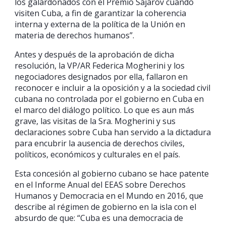
los galardonados con el Premio Sájarov cuando
visiten Cuba, a fin de garantizar la coherencia
interna y externa de la política de la Unión en
materia de derechos humanos”.
Antes y después de la aprobación de dicha
resolución, la VP/AR Federica Mogherini y los
negociadores designados por ella, fallaron en
reconocer e incluir a la oposición y a la sociedad civil
cubana no controlada por el gobierno en Cuba en
el marco del diálogo político. Lo que es aun más
grave, las visitas de la Sra. Mogherini y sus
declaraciones sobre Cuba han servido a la dictadura
para encubrir la ausencia de derechos civiles,
políticos, económicos y culturales en el país.
Esta concesión al gobierno cubano se hace patente
en el Informe Anual del EEAS sobre Derechos
Humanos y Democracia en el Mundo en 2016, que
describe al régimen de gobierno en la isla con el
absurdo de que: “Cuba es una democracia de