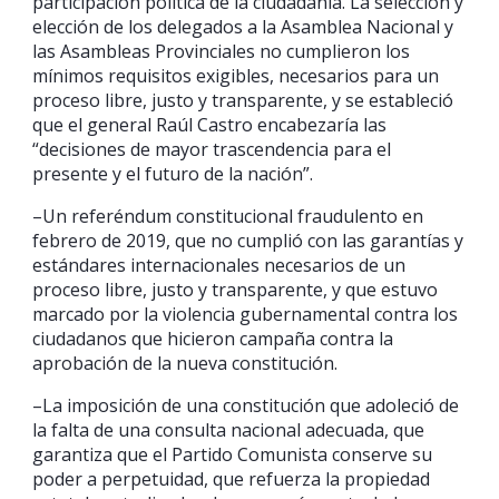
participación política de la ciudadanía. La selección y
elección de los delegados a la Asamblea Nacional y
las Asambleas Provinciales no cumplieron los
mínimos requisitos exigibles, necesarios para un
proceso libre, justo y transparente, y se estableció
que el general Raúl Castro encabezaría las
“decisiones de mayor trascendencia para el
presente y el futuro de la nación”.
–Un referéndum constitucional fraudulento en
febrero de 2019, que no cumplió con las garantías y
estándares internacionales necesarios de un
proceso libre, justo y transparente, y que estuvo
marcado por la violencia gubernamental contra los
ciudadanos que hicieron campaña contra la
aprobación de la nueva constitución.
–La imposición de una constitución que adoleció de
la falta de una consulta nacional adecuada, que
garantiza que el Partido Comunista conserve su
poder a perpetuidad, que refuerza la propiedad