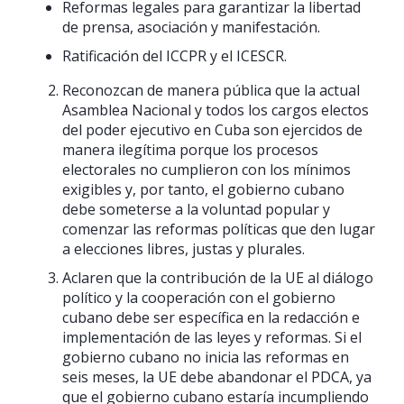
Reformas legales para garantizar la libertad
de prensa, asociación y manifestación.
Ratificación del ICCPR y el ICESCR.
Reconozcan de manera pública que la actual
Asamblea Nacional y todos los cargos electos
del poder ejecutivo en Cuba son ejercidos de
manera ilegítima porque los procesos
electorales no cumplieron con los mínimos
exigibles y, por tanto, el gobierno cubano
debe someterse a la voluntad popular y
comenzar las reformas políticas que den lugar
a elecciones libres, justas y plurales.
Aclaren que la contribución de la UE al diálogo
político y la cooperación con el gobierno
cubano debe ser específica en la redacción e
implementación de las leyes y reformas. Si el
gobierno cubano no inicia las reformas en
seis meses, la UE debe abandonar el PDCA, ya
que el gobierno cubano estaría incumpliendo