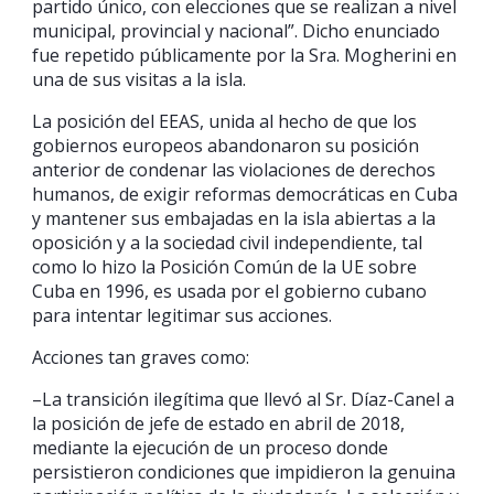
partido único, con elecciones que se realizan a nivel
municipal, provincial y nacional”. Dicho enunciado
fue repetido públicamente por la Sra. Mogherini en
una de sus visitas a la isla.
La posición del EEAS, unida al hecho de que los
gobiernos europeos abandonaron su posición
anterior de condenar las violaciones de derechos
humanos, de exigir reformas democráticas en Cuba
y mantener sus embajadas en la isla abiertas a la
oposición y a la sociedad civil independiente, tal
como lo hizo la Posición Común de la UE sobre
Cuba en 1996, es usada por el gobierno cubano
para intentar legitimar sus acciones.
Acciones tan graves como:
–La transición ilegítima que llevó al Sr. Díaz-Canel a
la posición de jefe de estado en abril de 2018,
mediante la ejecución de un proceso donde
persistieron condiciones que impidieron la genuina