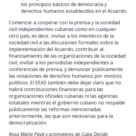
los principios básicos de democracia y
derechos humanos establecidos en el Acuerdo.
Comenzar a cooperar con la prensa y la sociedad
civil independientes cubanas como en cualquier
otro país; es decir, invitar a los miembros de la
sociedad civil a las discusiones formales sobre la
implementación del Acuerdo, contribuir al
financiamiento de las organizaciones de la sociedad
civil, invitar a los periodistas independientes a
conferencias de prensa, y denunciar públicamente
las violaciones de derechos humanos por motivos
políticos. El EEAS también debe dejar claro que no
habrá contribuciones financieras para las
organizaciones oficiales cubanas ni las agencias
estatales mientras el gobierno cubano no respalde
públicamente las reformas mencionadas
anteriormente, las que son necesarias para la
democratización.
Rosa María Payá y promotores de Cuba Decide