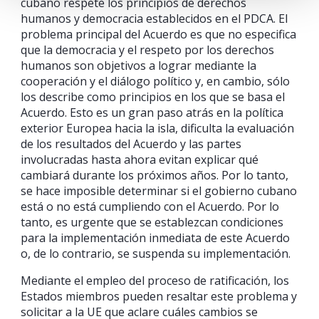
cubano respete los principios de derechos
humanos y democracia establecidos en el PDCA. El
problema principal del Acuerdo es que no especifica
que la democracia y el respeto por los derechos
humanos son objetivos a lograr mediante la
cooperación y el diálogo político y, en cambio, sólo
los describe como principios en los que se basa el
Acuerdo. Esto es un gran paso atrás en la política
exterior Europea hacia la isla, dificulta la evaluación
de los resultados del Acuerdo y las partes
involucradas hasta ahora evitan explicar qué
cambiará durante los próximos años. Por lo tanto,
se hace imposible determinar si el gobierno cubano
está o no está cumpliendo con el Acuerdo. Por lo
tanto, es urgente que se establezcan condiciones
para la implementación inmediata de este Acuerdo
o, de lo contrario, se suspenda su implementación.
Mediante el empleo del proceso de ratificación, los
Estados miembros pueden resaltar este problema y
solicitar a la UE que aclare cuáles cambios se