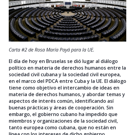
Carta #2 de Rosa María Payá para la UE.
El día de hoy en Bruselas se dió lugar al diálogo
político en materia de derechos humanos entre la
sociedad civil cubana y la sociedad civil europea,
en el marco del PDCA entre Cuba y la UE. El diálogo
tiene como objetivo el intercambio de ideas en
materia de derechos humanos, y abordar temas y
aspectos de interés común, identificando así
buenas prácticas y áreas de cooperación. Sin
embargo, el gobierno cubano ha impedido que
miembros y organizaciones de la sociedad civil,
tanto europea como cubana, que no están en
línea con los intereses de dicho gobierno