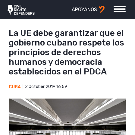
APÓYANOS
La UE debe garantizar que el
gobierno cubano respete los
principios de derechos
humanos y democracia
establecidos en el PDCA
2 October 2019 16:59
CUBA