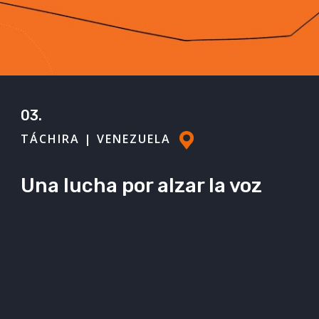
03.
TÁCHIRA | VENEZUELA
Una lucha por alzar la voz