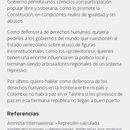
Gobierno permita unos comicios con participación
popular libre y soberana, como lo promete la
Constitución, en condiciones reales de igualdad y sin
abusos.
Como defensora de derechos humanos, quisiera
pedirles a los gobiernos del mundo que cuestionen al
Estado venezolano sobre el uso de figuras
inconstitucionales como los «protectores», quienes
tienen una enorme influencia en la política local y
terminan siendo articuladores regionales de un sistema
represivo.
Por último, quiero hablar como defensora de los
derechos humanos en la frontera entre mi país y
Colombia: no habrá paz en el Táchira si los procesos de
paz en esa hermana república no llegan a buen puerto.
Referencias
Amnistía Internacional. «Represión calculada:
estigmatizaciones y detenciones arbitrarias por motivos