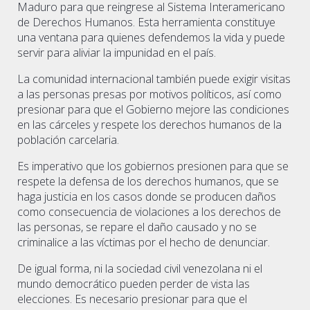
Maduro para que reingrese al Sistema Interamericano
de Derechos Humanos. Esta herramienta constituye
una ventana para quienes defendemos la vida y puede
servir para aliviar la impunidad en el país.
La comunidad internacional también puede exigir visitas
a las personas presas por motivos políticos, así como
presionar para que el Gobierno mejore las condiciones
en las cárceles y respete los derechos humanos de la
población carcelaria.
Es imperativo que los gobiernos presionen para que se
respete la defensa de los derechos humanos, que se
haga justicia en los casos donde se producen daños
como consecuencia de violaciones a los derechos de
las personas, se repare el daño causado y no se
criminalice a las víctimas por el hecho de denunciar.
De igual forma, ni la sociedad civil venezolana ni el
mundo democrático pueden perder de vista las
elecciones. Es necesario presionar para que el