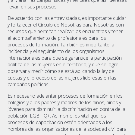
llevan en sus procesos.
De acuerdo con las entrevistadas, es importante cuidar
y fortalecer el Círculo de Nosotras para Nosotras con
recursos que permitan realizar los encuentros y tener
el acompañamiento de profesionales para los
procesos de formación. También es importante la
incidencia y el seguimiento de los organismos
internacionales para que se garantice la participación
política de las mujeres en el territorio, y que se logre
observar y medir cómo se está aplicando la ley de
cuotas y el proceso de las mujeres lideresas en las
campañas políticas.
Es necesario adelantar procesos de formación en los
colegios y a los padres y madres de los niños, niñas y
jóvenes para disminuir la discriminación en contra de la
población LGBTIQ+. Asimismo, es vital que los
procesos de capacitación estén orientados a los
hombres de las organizaciones de la sociedad civil para