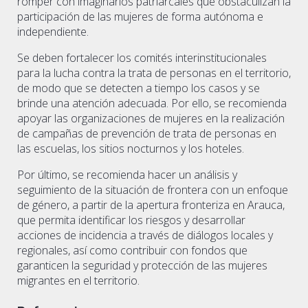
romper con imaginarios patriarcales que obstaculizan la
participación de las mujeres de forma autónoma e
independiente.
Se deben fortalecer los comités interinstitucionales
para la lucha contra la trata de personas en el territorio,
de modo que se detecten a tiempo los casos y se
brinde una atención adecuada. Por ello, se recomienda
apoyar las organizaciones de mujeres en la realización
de campañas de prevención de trata de personas en
las escuelas, los sitios nocturnos y los hoteles.
Por último, se recomienda hacer un análisis y
seguimiento de la situación de frontera con un enfoque
de género, a partir de la apertura fronteriza en Arauca,
que permita identificar los riesgos y desarrollar
acciones de incidencia a través de diálogos locales y
regionales, así como contribuir con fondos que
garanticen la seguridad y protección de las mujeres
migrantes en el territorio.