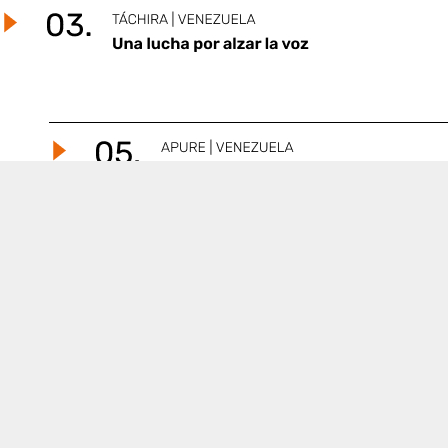
En colaboración con: