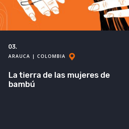
03.
ARAUCA | COLOMBIA
La tierra de las mujeres de
bambú