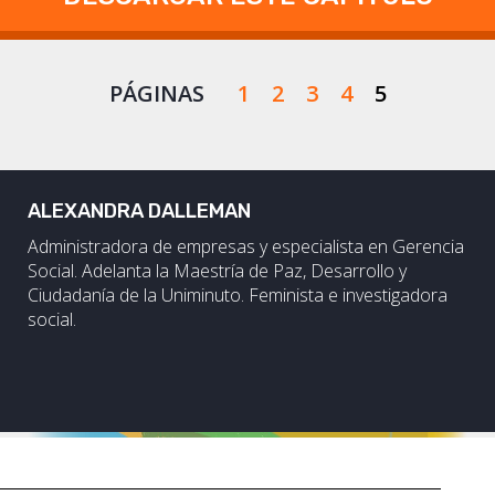
PÁGINAS
1
2
3
4
5
ALEXANDRA DALLEMAN
Administradora de empresas y especialista en Gerencia
Social. Adelanta la Maestría de Paz, Desarrollo y
Ciudadanía de la Uniminuto. Feminista e investigadora
social.