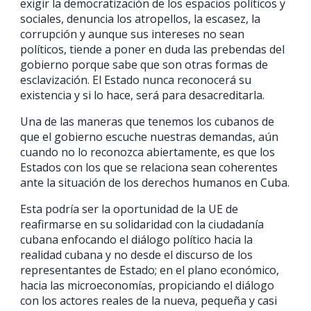
exigir la democratización de los espacios políticos y
sociales, denuncia los atropellos, la escasez, la
corrupción y aunque sus intereses no sean
políticos, tiende a poner en duda las prebendas del
gobierno porque sabe que son otras formas de
esclavización. El Estado nunca reconocerá su
existencia y si lo hace, será para desacreditarla.
Una de las maneras que tenemos los cubanos de
que el gobierno escuche nuestras demandas, aún
cuando no lo reconozca abiertamente, es que los
Estados con los que se relaciona sean coherentes
ante la situación de los derechos humanos en Cuba.
Esta podría ser la oportunidad de la UE de
reafirmarse en su solidaridad con la ciudadanía
cubana enfocando el diálogo político hacia la
realidad cubana y no desde el discurso de los
representantes de Estado; en el plano económico,
hacia las microeconomías, propiciando el diálogo
con los actores reales de la nueva, pequeña y casi