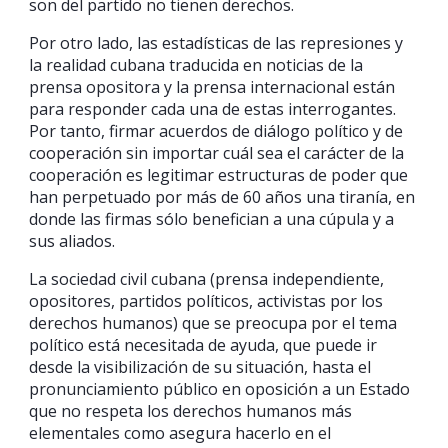
son del partido no tienen derechos.
Por otro lado, las estadísticas de las represiones y
la realidad cubana traducida en noticias de la
prensa opositora y la prensa internacional están
para responder cada una de estas interrogantes.
Por tanto, firmar acuerdos de diálogo político y de
cooperación sin importar cuál sea el carácter de la
cooperación es legitimar estructuras de poder que
han perpetuado por más de 60 años una tiranía, en
donde las firmas sólo benefician a una cúpula y a
sus aliados.
La sociedad civil cubana (prensa independiente,
opositores, partidos políticos, activistas por los
derechos humanos) que se preocupa por el tema
político está necesitada de ayuda, que puede ir
desde la visibilización de su situación, hasta el
pronunciamiento público en oposición a un Estado
que no respeta los derechos humanos más
elementales como asegura hacerlo en el