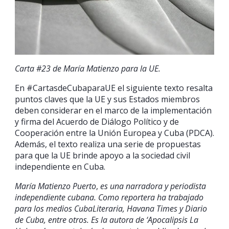
Carta #23 de María Matienzo para la UE.
En #CartasdeCubaparaUE el siguiente texto resalta
puntos claves que la UE y sus Estados miembros
deben considerar en el marco de la implementación
y firma del Acuerdo de Diálogo Político y de
Cooperación entre la Unión Europea y Cuba (PDCA).
Además, el texto realiza una serie de propuestas
para que la UE brinde apoyo a la sociedad civil
independiente en Cuba.
María Matienzo Puerto
,
es una narradora y periodista
independiente cubana. Como reportera ha trabajado
para los medios CubaLiteraria, Havana Times y Diario
de Cuba, entre otros. Es la autora de ‘Apocalipsis La