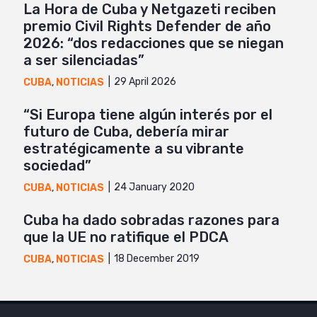
La Hora de Cuba y Netgazeti reciben
premio Civil Rights Defender de año
2026: “dos redacciones que se niegan
a ser silenciadas”
29 April 2026
CUBA
,
NOTICIAS
“Si Europa tiene algún interés por el
futuro de Cuba, debería mirar
estratégicamente a su vibrante
sociedad”
24 January 2020
CUBA
,
NOTICIAS
Cuba ha dado sobradas razones para
que la UE no ratifique el PDCA
18 December 2019
CUBA
,
NOTICIAS