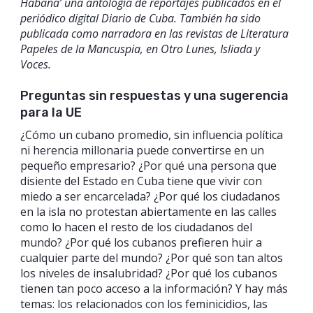
Habana’ una antología de reportajes publicados en el
periódico digital Diario de Cuba. También ha sido
publicada como narradora en las revistas de Literatura
Papeles de la Mancuspia, en Otro Lunes, Isliada y
Voces.
Preguntas sin respuestas y una sugerencia
para la UE
¿Cómo un cubano promedio, sin influencia política
ni herencia millonaria puede convertirse en un
pequeño empresario? ¿Por qué una persona que
disiente del Estado en Cuba tiene que vivir con
miedo a ser encarcelada? ¿Por qué los ciudadanos
en la isla no protestan abiertamente en las calles
como lo hacen el resto de los ciudadanos del
mundo? ¿Por qué los cubanos prefieren huir a
cualquier parte del mundo? ¿Por qué son tan altos
los niveles de insalubridad? ¿Por qué los cubanos
tienen tan poco acceso a la información? Y hay más
temas: los relacionados con los feminicidios, las