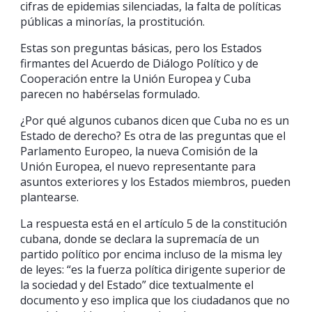
cifras de epidemias silenciadas, la falta de políticas
públicas a minorías, la prostitución.
Estas son preguntas básicas, pero los Estados
firmantes del Acuerdo de Diálogo Político y de
Cooperación entre la Unión Europea y Cuba
parecen no habérselas formulado.
¿Por qué algunos cubanos dicen que Cuba no es un
Estado de derecho? Es otra de las preguntas que el
Parlamento Europeo, la nueva Comisión de la
Unión Europea, el nuevo representante para
asuntos exteriores y los Estados miembros, pueden
plantearse.
La respuesta está en el artículo 5 de la constitución
cubana, donde se declara la supremacía de un
partido político por encima incluso de la misma ley
de leyes: “es la fuerza política dirigente superior de
la sociedad y del Estado” dice textualmente el
documento y eso implica que los ciudadanos que no