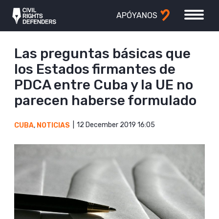
APÓYANOS
Las preguntas básicas que
los Estados firmantes de
PDCA entre Cuba y la UE no
parecen haberse formulado
12 December 2019 16:05
CUBA
,
NOTICIAS