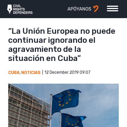
APÓYANOS
“La Unión Europea no puede
continuar ignorando el
agravamiento de la
situación en Cuba”
12 December 2019 09:07
CUBA
,
NOTICIAS