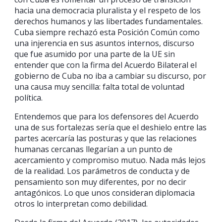
hacia una democracia pluralista y el respeto de los
derechos humanos y las libertades fundamentales.
Cuba siempre rechazó esta Posición Común como
una injerencia en sus asuntos internos, discurso
que fue asumido por una parte de la UE sin
entender que con la firma del Acuerdo Bilateral el
gobierno de Cuba no iba a cambiar su discurso, por
una causa muy sencilla: falta total de voluntad
política.
Entendemos que para los defensores del Acuerdo
una de sus fortalezas sería que el deshielo entre las
partes acercaría las posturas y que las relaciones
humanas cercanas llegarían a un punto de
acercamiento y compromiso mutuo. Nada más lejos
de la realidad. Los parámetros de conducta y de
pensamiento son muy diferentes, por no decir
antagónicos. Lo que unos consideran diplomacia
otros lo interpretan como debilidad.