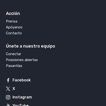
Acción
Prensa
Apóyanos
Contacto
Únete a nuestro equipo
Conectar
Posiciones abiertas
Pasantías
Facebook
X
Instagram
YouTube