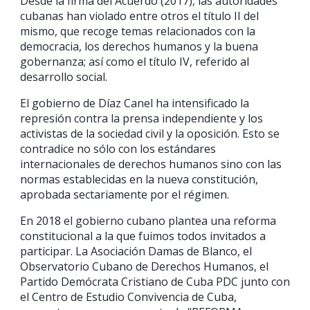
Desde la firma del Acuerdo (2017), las autoridades
cubanas han violado entre otros el título II del
mismo, que recoge temas relacionados con la
democracia, los derechos humanos y la buena
gobernanza; así como el título IV, referido al
desarrollo social.
El gobierno de Díaz Canel ha intensificado la
represión contra la prensa independiente y los
activistas de la sociedad civil y la oposición. Esto se
contradice no sólo con los estándares
internacionales de derechos humanos sino con las
normas establecidas en la nueva constitución,
aprobada sectariamente por el régimen.
En 2018 el gobierno cubano plantea una reforma
constitucional a la que fuimos todos invitados a
participar. La Asociación Damas de Blanco, el
Observatorio Cubano de Derechos Humanos, el
Partido Demócrata Cristiano de Cuba PDC junto con
el Centro de Estudio Convivencia de Cuba,