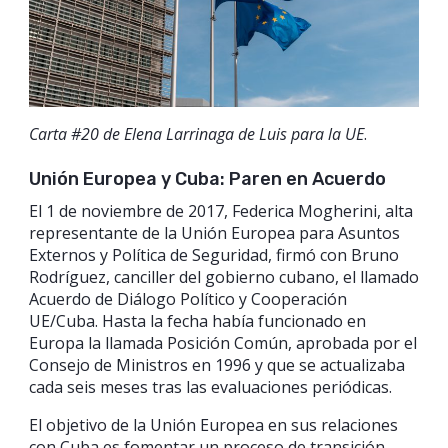
Carta #20 de Elena Larrinaga de Luis para la UE
.
Unión Europea y Cuba: Paren en Acuerdo
El 1 de noviembre de 2017, Federica Mogherini, alta
representante de la Unión Europea para Asuntos
Externos y Política de Seguridad, firmó con Bruno
Rodríguez, canciller del gobierno cubano, el llamado
Acuerdo de Diálogo Político y Cooperación
UE/Cuba. Hasta la fecha había funcionado en
Europa la llamada Posición Común, aprobada por el
Consejo de Ministros en 1996 y que se actualizaba
cada seis meses tras las evaluaciones periódicas.
El objetivo de la Unión Europea en sus relaciones
con Cuba es fomentar un proceso de transición